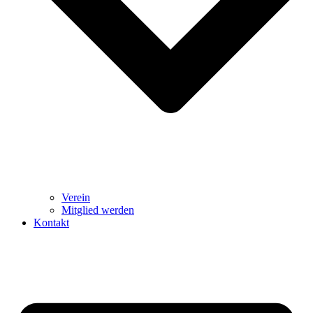
Verein
Mitglied werden
Kontakt