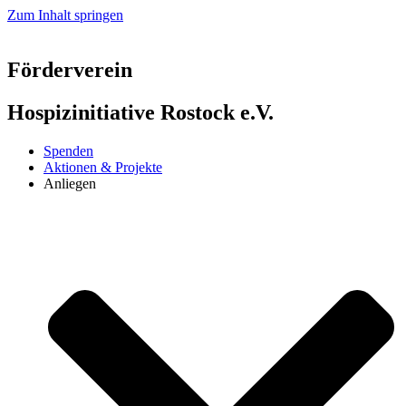
Zum Inhalt springen
Förderverein
Hospizinitiative Rostock e.V.
Spenden
Aktionen & Projekte
Anliegen