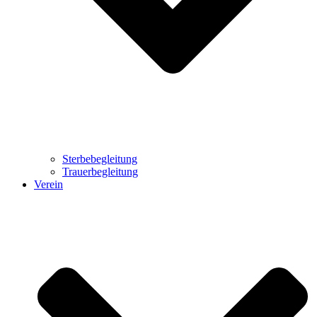
Sterbebegleitung
Trauerbegleitung
Verein