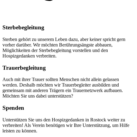
Sterbebegleitung
Sterben gehört zu unserem Leben dazu, aber keiner spricht gern
vorher darüber. Wir möchten Berührungsängste abbauen,
Möglichkeiten der Sterbebegleitung vorstellen und den
Hospizgedanken verbreiten.
Trauerbegleitung
Auch mit ihrer Trauer sollten Menschen nicht allein gelassen
werden. Deshalb möchten wir Trauerbegleiter ausbilden und
gemeinsam mit anderen Trägern ein Trauernetzwerk aufbauen.
Möchten Sie uns dabei unterstützen?
Spenden
Unterstützen Sie uns den Hospizgedanken in Rostock weiter zu
verbreiten! Als Verein benötigen wir Ihre Unterstützung, um Hilfe
leisten zu können.