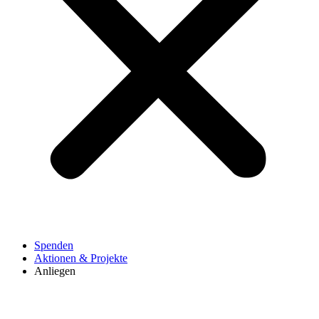
Spenden
Aktionen & Projekte
Anliegen