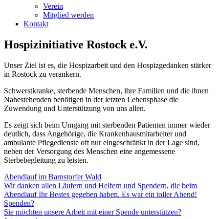
Verein
Mitglied werden
Kontakt
Hospizinitiative Rostock e.V.
Unser Ziel ist es, die Hospizarbeit und den Hospizgedanken stärker
in Rostock zu verankern.
Schwerstkranke, sterbende Menschen, ihre Familien und die ihnen
Nahestehenden benötigen in der letzten Lebensphase die
Zuwendung und Unterstützung von uns allen.
Es zeigt sich beim Umgang mit sterbenden Patienten immer wieder
deutlich, dass Angehörige, die Krankenhausmitarbeiter und
ambulante Pflegedienste oft nur eingeschränkt in der Lage sind,
neben der Versorgung des Menschen eine angemessene
Sterbebegleitung zu leisten.
Abendlauf im Barnstorfer Wald
Wir danken allen Läufern und Helfern und Spendern, die beim
Abendlauf Ihr Bestes gegeben haben. Es war ein toller Abend!
Spenden?
Sie möchten unsere Arbeit mit einer Spende unterstützen?