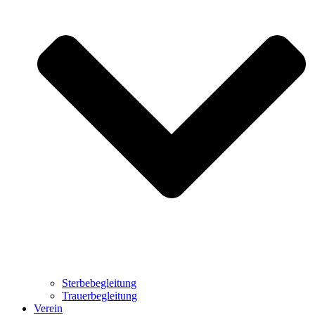
Sterbebegleitung
Trauerbegleitung
Verein