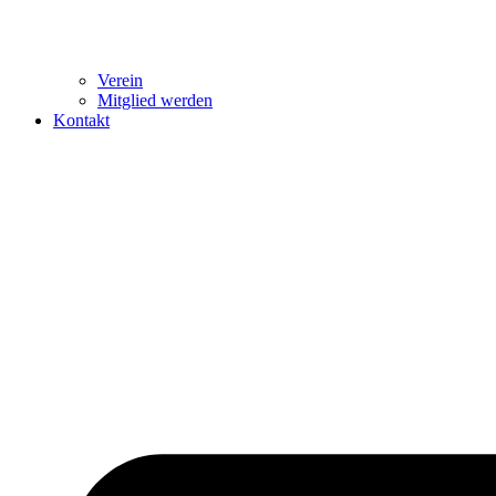
Verein
Mitglied werden
Kontakt