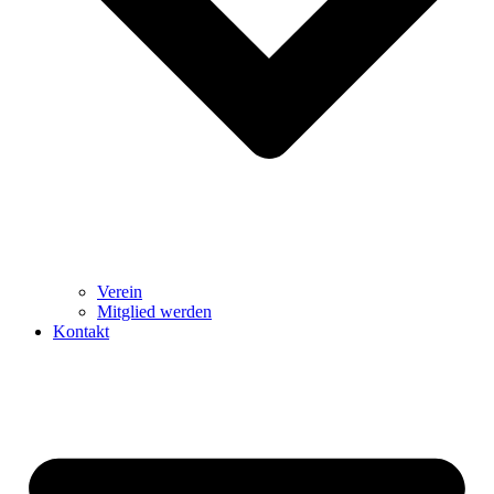
Verein
Mitglied werden
Kontakt