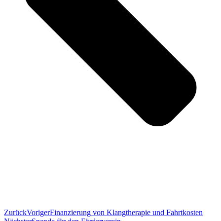
Zurück
Voriger
Finanzierung von Klangtherapie und Fahrtkosten