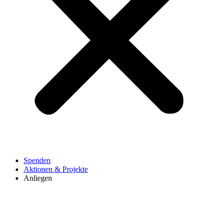
Spenden
Aktionen & Projekte
Anliegen