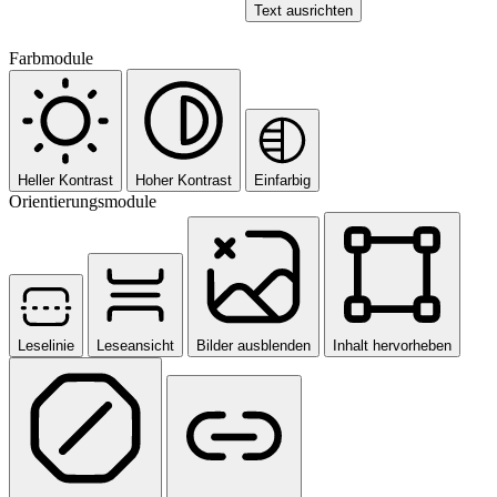
Text ausrichten
Farbmodule
Heller Kontrast
Hoher Kontrast
Einfarbig
Orientierungsmodule
Leselinie
Leseansicht
Bilder ausblenden
Inhalt hervorheben