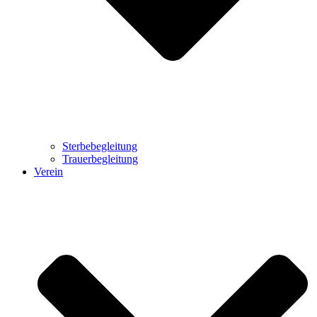
Sterbebegleitung
Trauerbegleitung
Verein