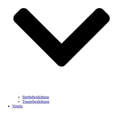
Sterbebegleitung
Trauerbegleitung
Verein