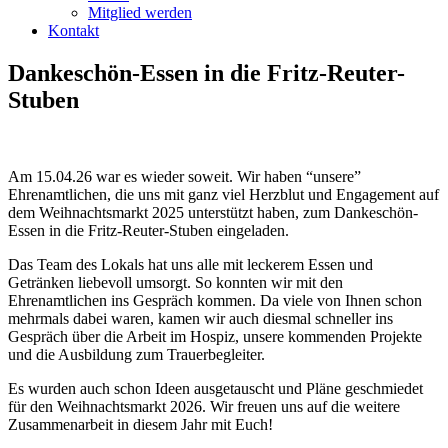
Mitglied werden
Kontakt
Dankeschön-Essen in die Fritz-Reuter-
Stuben
Am 15.04.26 war es wieder soweit. Wir haben “unsere”
Ehrenamtlichen, die uns mit ganz viel Herzblut und Engagement auf
dem Weihnachtsmarkt 2025 unterstützt haben, zum Dankeschön-
Essen in die Fritz-Reuter-Stuben eingeladen.
Das Team des Lokals hat uns alle mit leckerem Essen und
Getränken liebevoll umsorgt. So konnten wir mit den
Ehrenamtlichen ins Gespräch kommen. Da viele von Ihnen schon
mehrmals dabei waren, kamen wir auch diesmal schneller ins
Gespräch über die Arbeit im Hospiz, unsere kommenden Projekte
und die Ausbildung zum Trauerbegleiter.
Es wurden auch schon Ideen ausgetauscht und Pläne geschmiedet
für den Weihnachtsmarkt 2026. Wir freuen uns auf die weitere
Zusammenarbeit in diesem Jahr mit Euch!