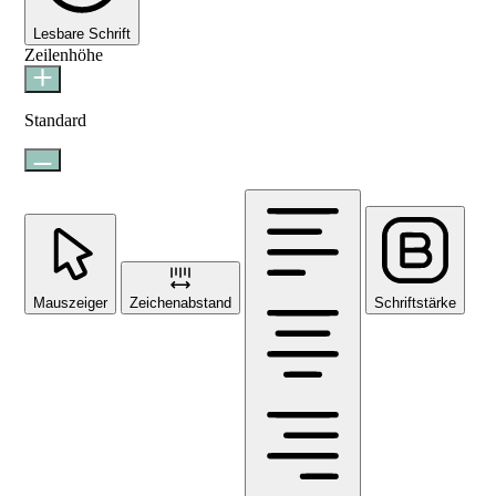
Lesbare Schrift
Zeilenhöhe
Standard
Mauszeiger
Zeichenabstand
Schriftstärke