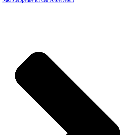
Nächster
Spende für den Förderverein