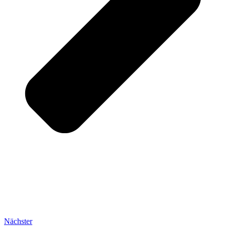
Nächster