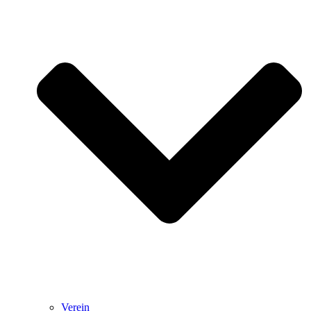
Verein