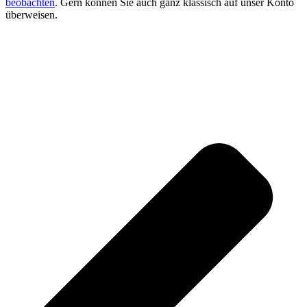
beobachten
. Gern können Sie auch ganz klassisch auf unser Konto
überweisen.