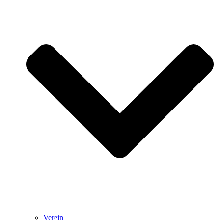
Verein