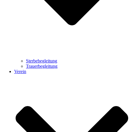
Sterbebegleitung
Trauerbegleitung
Verein