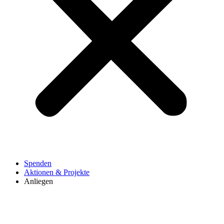
Spenden
Aktionen & Projekte
Anliegen