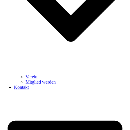
Verein
Mitglied werden
Kontakt