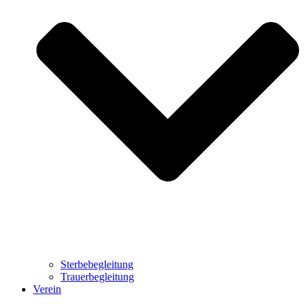
Sterbebegleitung
Trauerbegleitung
Verein