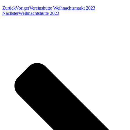
Zurück
Voriger
Vereinshütte Weihnachtsmarkt 2023
Nächster
Weihnachtshütte 2023