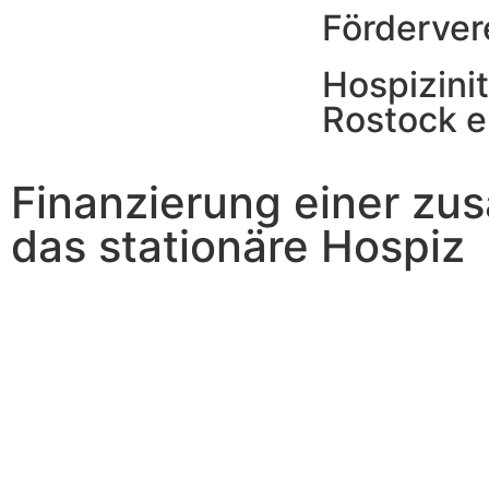
Förderver
Hospizinit
Rostock e
Finanzierung einer zus
das stationäre Hospiz