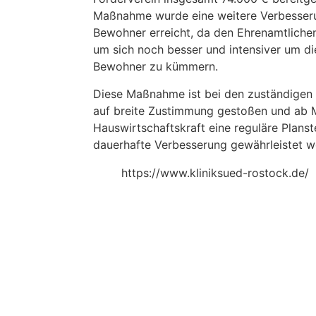
Maßnahme wurde eine weitere Verbesseru
Bewohner erreicht, da den Ehrenamtlichen
um sich noch besser und intensiver um d
Bewohner zu kümmern.
Diese Maßnahme ist bei den zuständigen 
auf breite Zustimmung gestoßen und ab M
Hauswirtschaftskraft eine reguläre Planst
dauerhafte Verbesserung gewährleistet w
https://www.kliniksued-rostock.de/