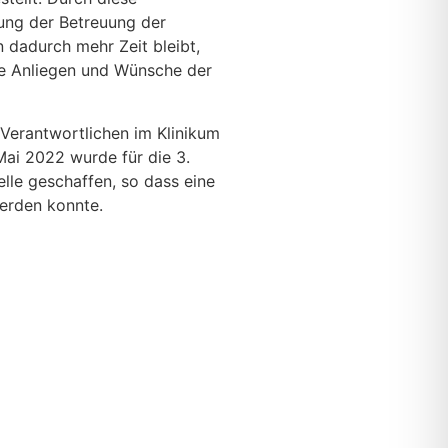
ng der Betreuung der
 dadurch mehr Zeit bleibt,
ie Anliegen und Wünsche der
Verantwortlichen im Klinikum
ai 2022 wurde für die 3.
elle geschaffen, so dass eine
erden konnte.